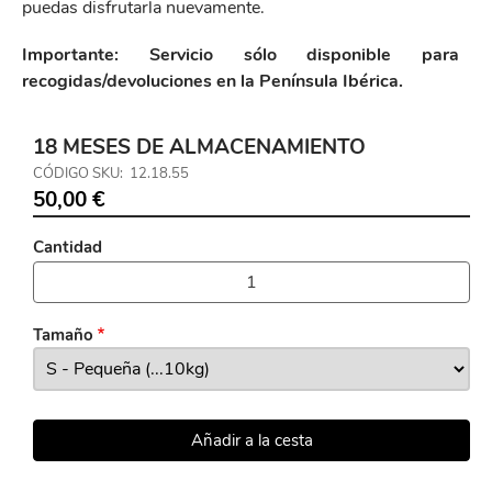
puedas disfrutarla nuevamente.
Importante: Servicio sólo disponible para
recogidas/devoluciones en la Península Ibérica.
18 MESES DE ALMACENAMIENTO
CÓDIGO SKU
12.18.55
50,00 €
Cantidad
Tamaño