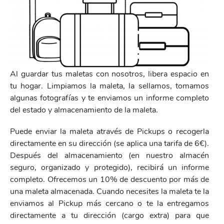
Al guardar tus maletas con nosotros, libera espacio en
tu hogar. Limpiamos la maleta, la sellamos, tomamos
algunas fotografías y te enviamos un informe completo
del estado y almacenamiento de la maleta.
Puede enviar la maleta através de Pickups o recogerla
directamente en su dirección (se aplica una tarifa de 6€).
Después del almacenamiento (en nuestro almacén
seguro, organizado y protegido), recibirá un informe
completo. Ofrecemos un 10% de descuento por más de
una maleta almacenada. Cuando necesites la maleta te la
enviamos al Pickup más cercano o te la entregamos
directamente a tu dirección (cargo extra) para que