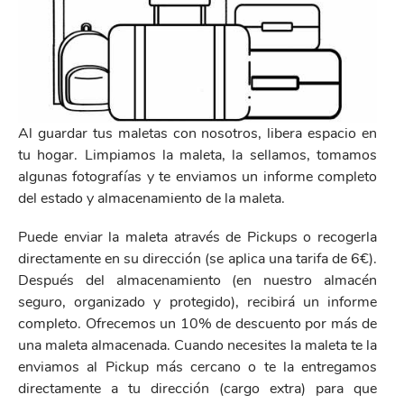
Al guardar tus maletas con nosotros, libera espacio en
tu hogar. Limpiamos la maleta, la sellamos, tomamos
algunas fotografías y te enviamos un informe completo
del estado y almacenamiento de la maleta.
Puede enviar la maleta através de Pickups o recogerla
directamente en su dirección (se aplica una tarifa de 6€).
Después del almacenamiento (en nuestro almacén
seguro, organizado y protegido), recibirá un informe
completo. Ofrecemos un 10% de descuento por más de
una maleta almacenada. Cuando necesites la maleta te la
enviamos al Pickup más cercano o te la entregamos
directamente a tu dirección (cargo extra) para que