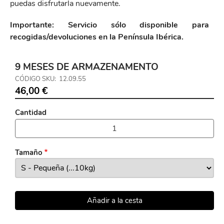
puedas disfrutarla nuevamente.
Importante: Servicio sólo disponible para
recogidas/devoluciones en la Península Ibérica.
9 MESES DE ARMAZENAMENTO
CÓDIGO SKU
12.09.55
46,00 €
Cantidad
Tamaño