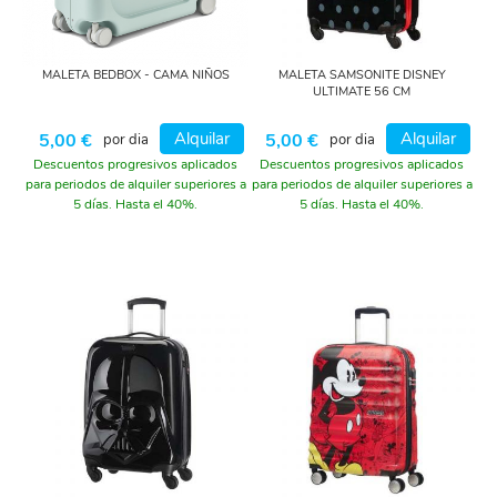
MALETA BEDBOX - CAMA NIÑOS
MALETA SAMSONITE DISNEY
ULTIMATE 56 CM
Alquilar
Alquilar
5,00 €
5,00 €
por dia
por dia
Descuentos progresivos aplicados
Descuentos progresivos aplicados
para periodos de alquiler superiores a
para periodos de alquiler superiores a
5 días. Hasta el 40%.
5 días. Hasta el 40%.