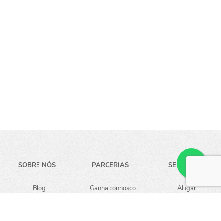
SOBRE NÓS
PARCERIAS
SERVIÇOS
Blog
Ganha connosco
Alugar
Carreiras
Guardar
Empresa