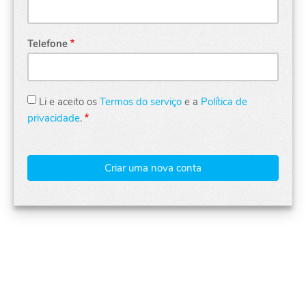
Telefone
Li e aceito os
Termos do serviço
e a
Política de
privacidade
.