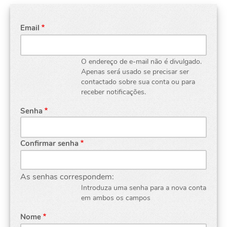
Email
O endereço de e-mail não é divulgado.
Apenas será usado se precisar ser
contactado sobre sua conta ou para
receber notificações.
Senha
Confirmar senha
As senhas correspondem:
Introduza uma senha para a nova conta
em ambos os campos
Nome