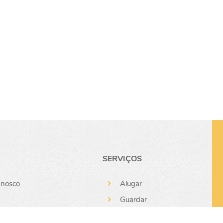
SERVIÇOS
nnosco
Alugar
Guardar