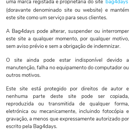
uma marca registada e proprietária do site
bag4days
(doravante denominado site ou website) e mantém
este site como um serviço para seus clientes.
A Bag4days pode alterar, suspender ou interromper
este site a qualquer momento, por qualquer motivo,
sem aviso prévio e sem a obrigação de indemnizar.
O site ainda pode estar indisponível devido a
manutenção, falha no equipamento do computador ou
outros motivos.
Este site está protegido por direitos de autor e
nenhuma parte deste site pode ser copiada,
reproduzida ou transmitida de qualquer forma,
eletrónica ou mecanicamente, incluindo fotocópia e
gravação, a menos que expressamente autorizado por
escrito pela Bag4days.