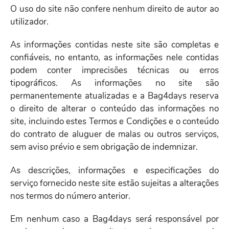
O uso do site não confere nenhum direito de autor ao
utilizador.
As informações contidas neste site são completas e
confiáveis, no entanto, as informações nele contidas
podem conter imprecisões técnicas ou erros
tipográficos. As informações no site são
permanentemente atualizadas e a Bag4days reserva
o direito de alterar o conteúdo das informações no
site, incluindo estes Termos e Condições e o conteúdo
do contrato de aluguer de malas ou outros serviços,
sem aviso prévio e sem obrigação de indemnizar.
As descrições, informações e especificações do
serviço fornecido neste site estão sujeitas a alterações
nos termos do número anterior.
Em nenhum caso a Bag4days será responsável por